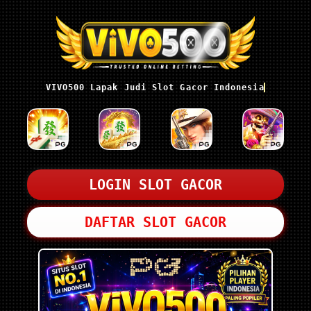
VIVO500 Lapak Judi Slot Gacor Indonesia
LOGIN SLOT GACOR
DAFTAR SLOT GACOR