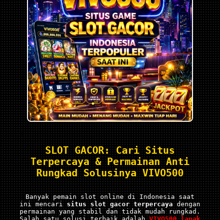
<
SLOT GACOR: Cari Situs
Terpercaya & Permainan Anti
Rungkad Solusinya VIVO500
Banyak pemain slot online di Indonesia saat
ini mencari
situs slot gacor terpercaya
dengan
permainan yang stabil dan tidak mudah rungkad.
Salah satu solusi terbaik adalah
VIVO500 lapak